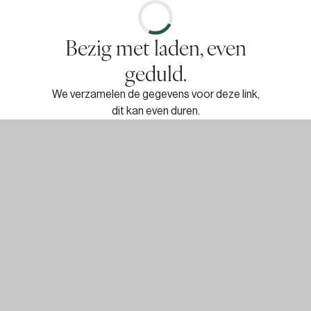
Bezig met laden, even
geduld.
We verzamelen de gegevens voor deze link,
dit kan even duren.