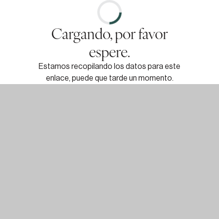
Cargando, por favor
espere.
Estamos recopilando los datos para este
enlace, puede que tarde un momento.