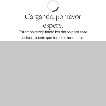
Cargando, por favor
espere.
Estamos recopilando los datos para este
enlace, puede que tarde un momento.