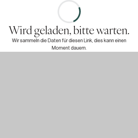
Wird geladen, bitte warten.
Wir sammeln die Daten für diesen Link, dies kann einen
Moment dauern.