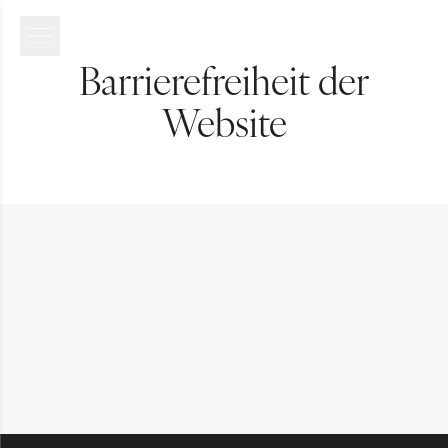
Barrierefreiheit der
Website