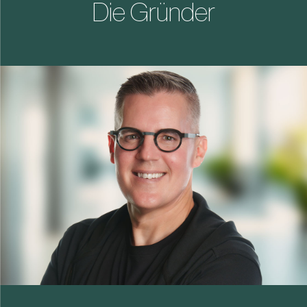
Die Gründer