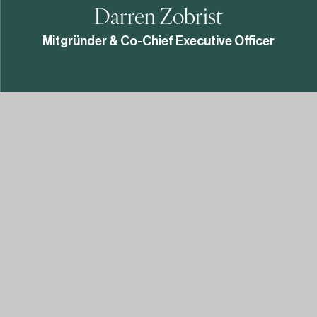
Darren Zobrist
Mitgründer & Co-Chief Executive Officer