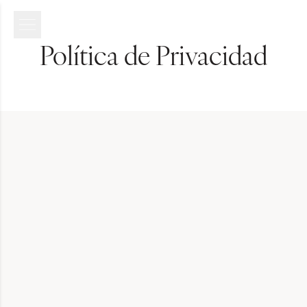
Política de Privacidad