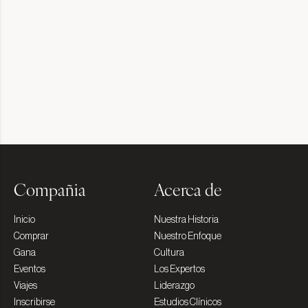
Compañia
Acerca de
Inicio
Nuestra Historia
Comprar
Nuestro Enfoque
Gana
Cultura
Eventos
Los Expertos
Viajes
Liderazgo
Inscribirse
Estudios Clínicos