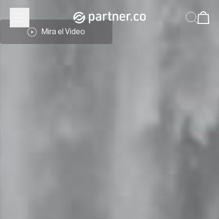
Mira el Video