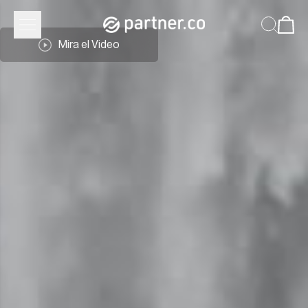
Mira el Video