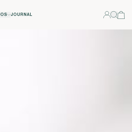
POS
JOURNAL