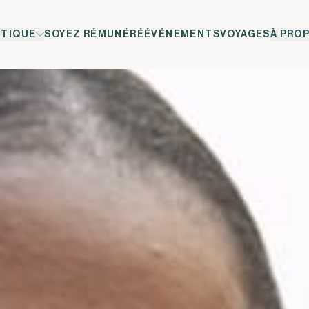
TIQUE
SOYEZ RÉMUNÉRÉ
ÉVÉNEMENTS
VOYAGES
À PRO