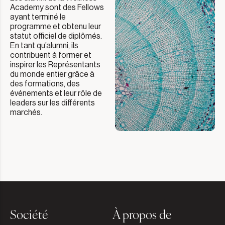
Academy sont des Fellows
ayant terminé le
programme et obtenu leur
statut officiel de diplômés.
En tant qu’alumni, ils
contribuent à former et
inspirer les Représentants
du monde entier grâce à
des formations, des
événements et leur rôle de
leaders sur les différents
marchés.
Société
À propos de