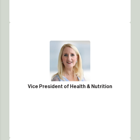
Vice President of Health & Nutrition