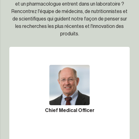
et un pharmacologue entrent dans un laboratoire ?
Rencontrez l'équipe de médecins, de nutritionnistes et
de scientifiques qui guident notre façon de penser sur
les recherches les plus récentes et l'innovation des
produits.
Chief Medical Officer