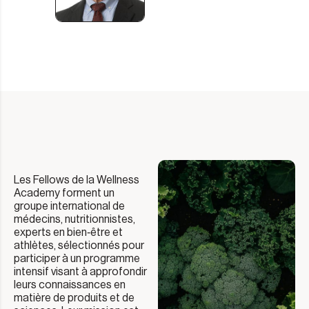
Les Fellows de la Wellness
Academy forment un
groupe international de
médecins, nutritionnistes,
experts en bien‑être et
athlètes, sélectionnés pour
participer à un programme
intensif visant à approfondir
leurs connaissances en
matière de produits et de