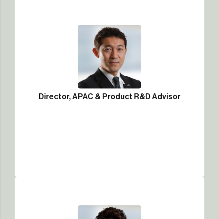
Director, APAC & Product R&D Advisor