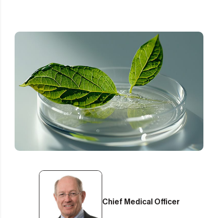
Chief Medical Officer