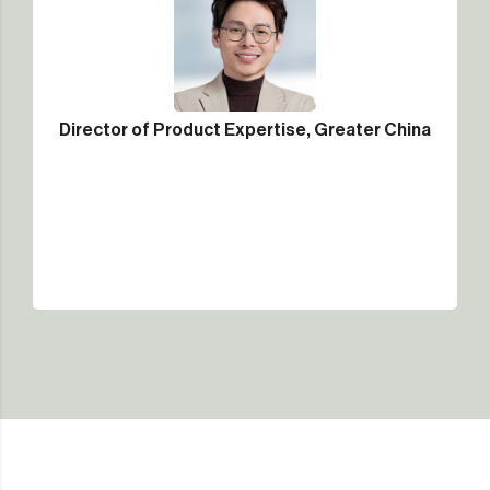
Director of Product Expertise, Greater China