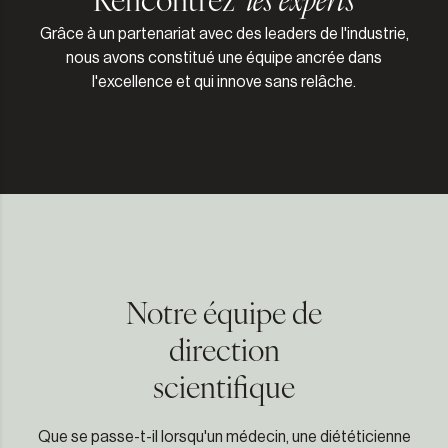
Grâce à un partenariat avec des leaders de l'industrie,
nous avons constitué une équipe ancrée dans
l'excellence et qui innove sans relâche.
Notre équipe de
direction
scientifique
Que se passe-t-il lorsqu'un médecin, une diététicienne