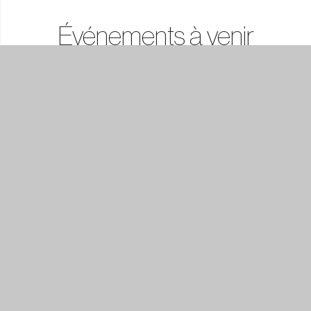
Événements à venir
Tout afficher