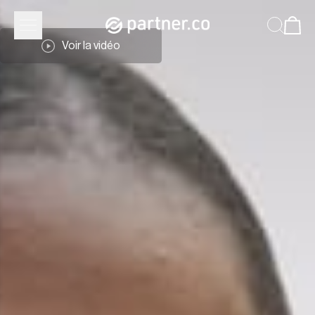
Voir la vidéo