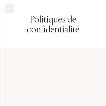
Politiques de
confidentialité