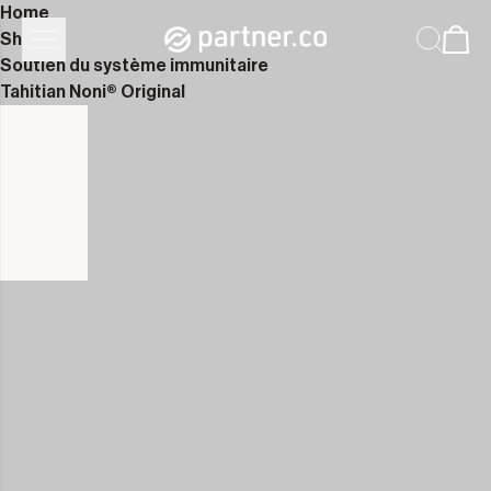
Home
Shop
Soutien du système immunitaire
Tahitian Noni® Original