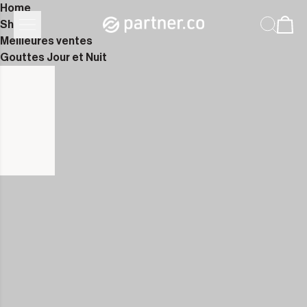
Home
Shop
Meilleures ventes
Gouttes Jour et Nuit