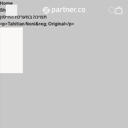
Home
Shop
תמיכה במערכת החיסון
<p>Tahitian Noni&reg; Original</p>