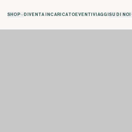
SHOP
DIVENTA INCARICATO
EVENTI
VIAGGI
SU DI NOI