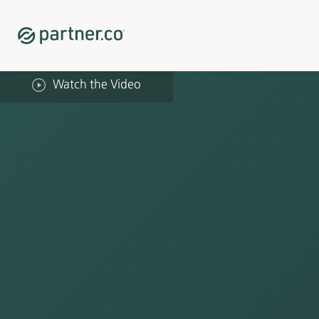
Watch the Video