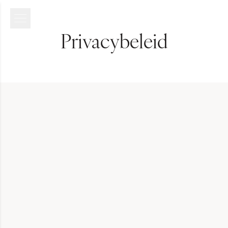
Privacybeleid