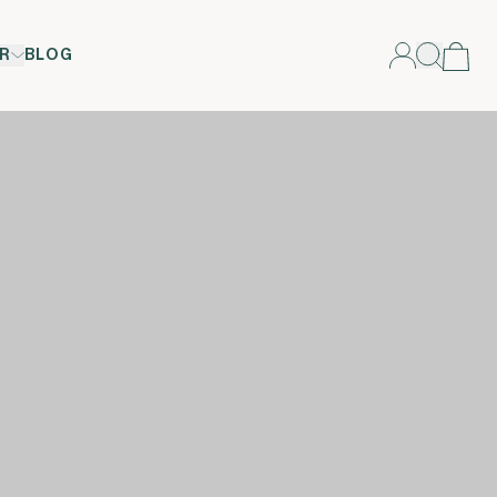
R
BLOG