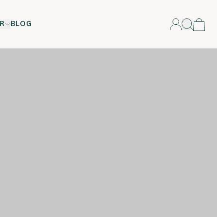
R
BLOG