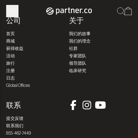
公司
关于
首页
我们的故事
商城
我们的理念
获得收益
社群
活动
专家团队
旅行
领导团队
注册
临床研究
日志
Global Offices
联系
提交反馈
联系我们
855-462-7449