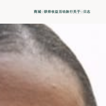
商城
获得收益
活动
旅行
关于
日志