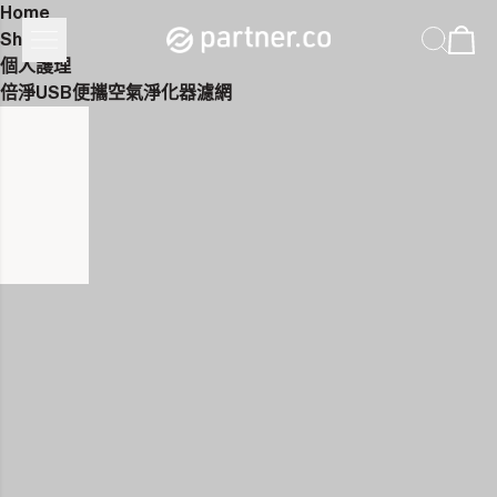
Home
Shop
個人護理
倍淨USB便攜空氣淨化器濾網