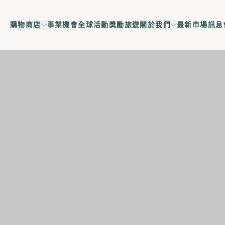
購物商店
事業機會
全球活動
獎勵旅遊
關於我們
最新市場訊息