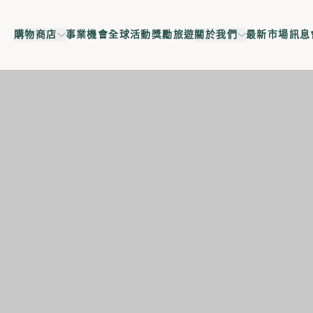
購物商店
事業機會
全球活動
獎勵旅遊
關於我們
最新市場訊息