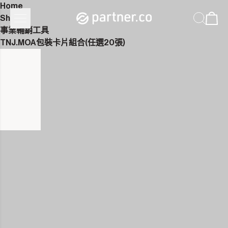
Home
Shop
事業輔銷工具
TNJ.MOA包裝卡片組合(任選20張)