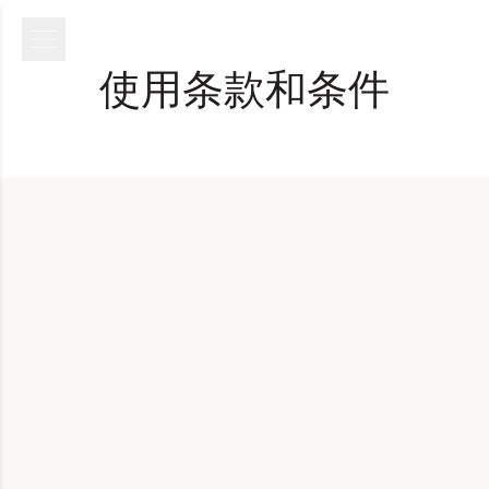
使用条款和条件