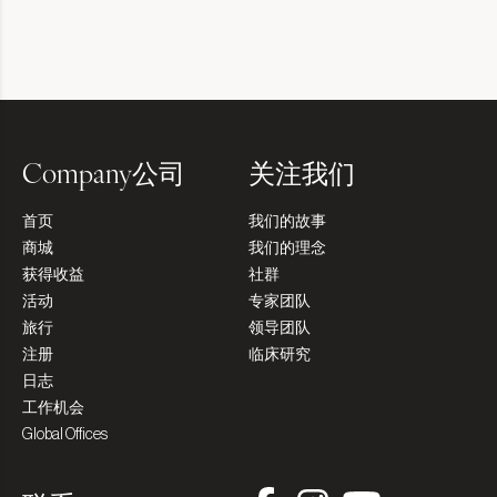
Company公司
关注我们
首页
我们的故事
商城
我们的理念
获得收益
社群
活动
专家团队
旅行
领导团队
注册
临床研究
日志
工作机会
Global Offices