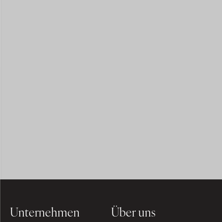
Unternehmen
Über uns