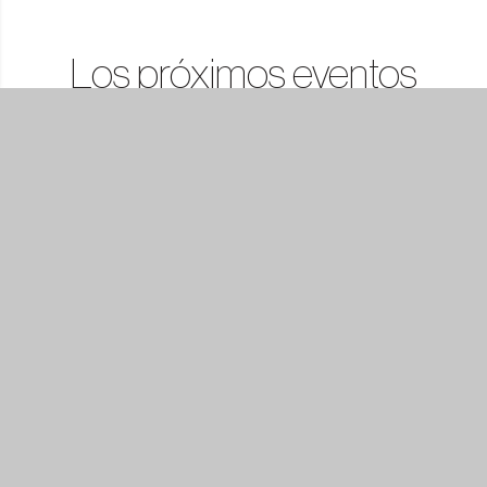
Los próximos eventos
Ver todo