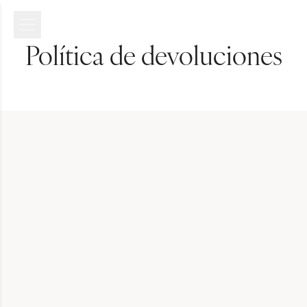
Política de devoluciones