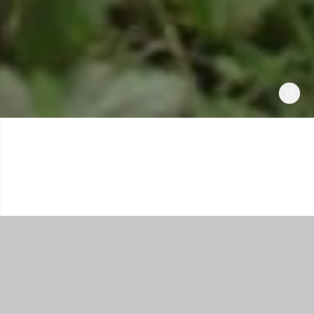
Comprar todo