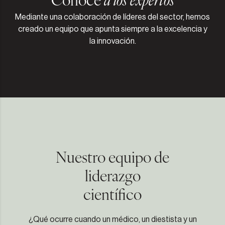
Mediante una colaboración de líderes del sector, hemos
creado un equipo que apunta siempre a la excelencia y
la innovación.
Nuestro equipo de
liderazgo
científico
¿Qué ocurre cuando un médico, un diestista y un