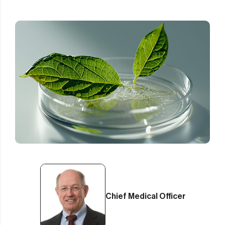
Chief Medical Officer