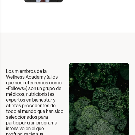
Los miembros de la
Wellness Academy (a los
que nos referiremos como
«Fellows») son un grupo de
médicos, nutricionistas,
expertos en bienestar y
atletas procedentes de
todo el mundo que han sido
seleccionados para
participar a un programa
intensivo en el que
profundizarán sus