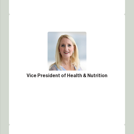
Vice President of Health & Nutrition