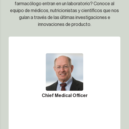
farmacólogo entran en un laboratorio? Conoce al
equipo de médicos, nutricionistas y científicos que nos
guían a través de las últimas investigaciones e
innovaciones de producto.
Chief Medical Officer