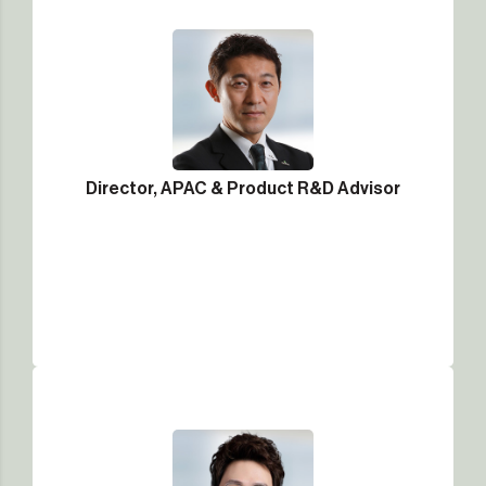
Director, APAC & Product R&D Advisor