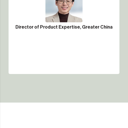
Director of Product Expertise, Greater China