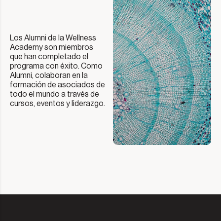
Los Alumni de la Wellness
Academy son miembros
que han completado el
programa con éxito. Como
Alumni, colaboran en la
formación de asociados de
todo el mundo a través de
cursos, eventos y liderazgo.