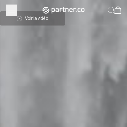
Voir la vidéo