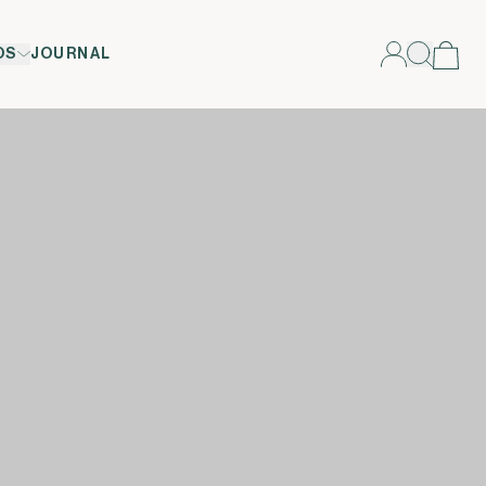
OS
JOURNAL