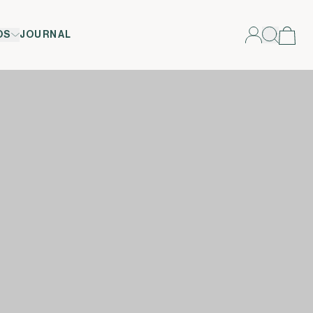
OS
JOURNAL