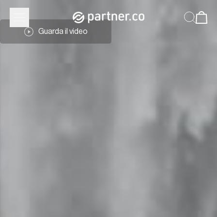
Guarda il video