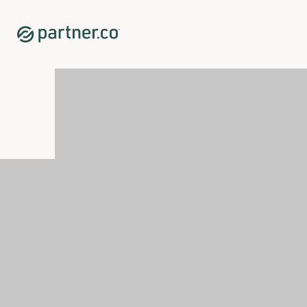
Home
Shop
Digital Business Tools