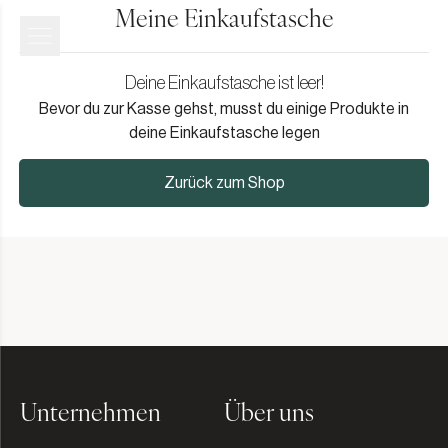
Meine Einkaufstasche
Deine Einkaufstasche ist leer!
Bevor du zur Kasse gehst, musst du einige Produkte in
deine Einkaufstasche legen
Zurück zum Shop
Unternehmen
Über uns