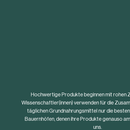
Hochwertige Produkte beginnen mit rohen 
Wissenschaftler(innen) verwenden für die Zus
täglichen Grundnahrungsmittel nur die beste
Bauernhöfen, denen ihre Produkte genauso am 
uns.