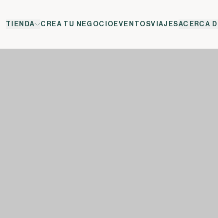
TIENDA
CREA TU NEGOCIO
EVENTOS
VIAJES
ACERCA D