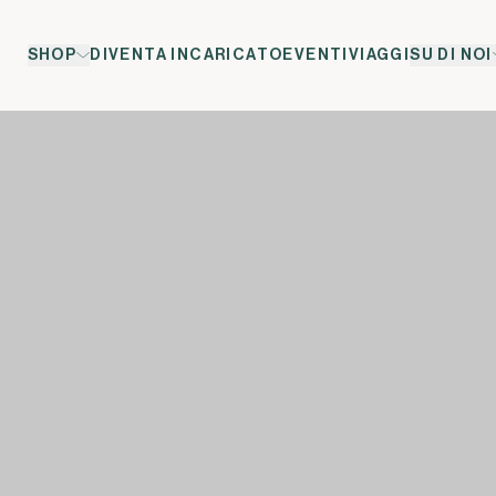
SHOP
DIVENTA INCARICATO
EVENTI
VIAGGI
SU DI NOI