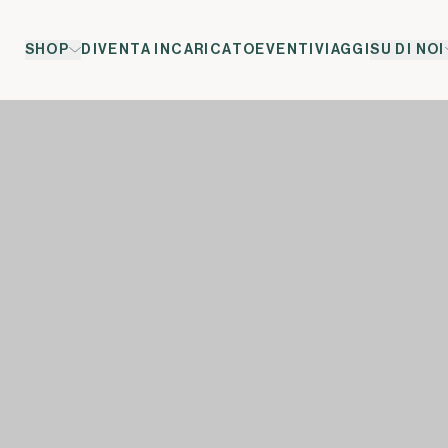
SHOP
DIVENTA INCARICATO
EVENTI
VIAGGI
SU DI NOI