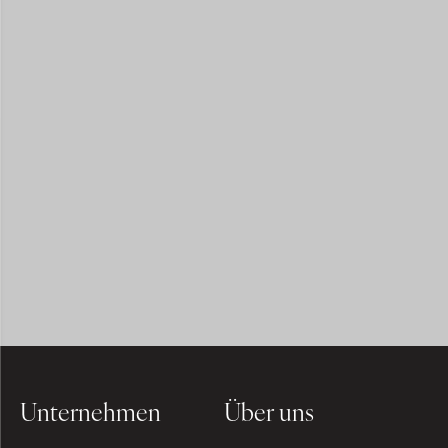
Unternehmen
Über uns