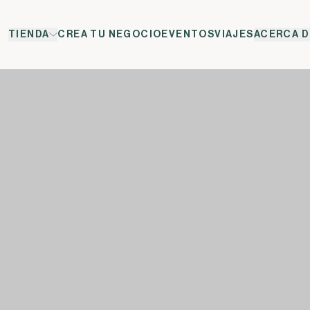
TIENDA
CREA TU NEGOCIO
EVENTOS
VIAJES
ACERCA D