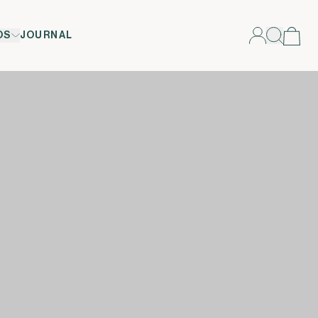
OS
JOURNAL